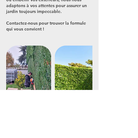
adaptons à vos attentes pour assurer un
jardin toujours impeccable.
Contactez-nous pour trouver la formule
qui vous convient !