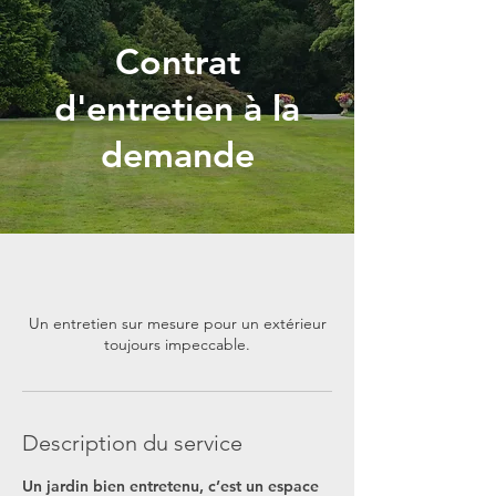
Contrat
d'entretien à la
demande
Un entretien sur mesure pour un extérieur
toujours impeccable.
Description du service
Un jardin bien entretenu, c’est un espace